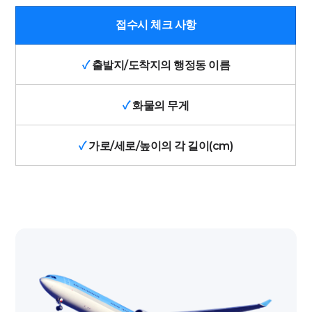
접수시 체크 사항
✓
출발지/도착지의 행정동 이름
✓
화물의 무게
✓
가로/세로/높이의 각 길이(cm)