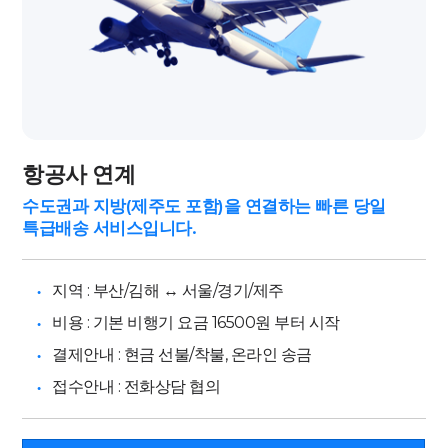
항공사 연계
수도권과 지방(제주도 포함)을 연결하는
빠른 당일
특급배송 서비스입니다.
지역 : 부산/김해 ↔️ 서울/경기/제주
비용 : 기본 비행기 요금 16500원 부터 시작
결제안내 : 현금 선불/착불, 온라인 송금
접수안내 : 전화상담 협의