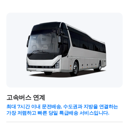
고속버스 연계
최대 7시간 이내 문전배송, 수도권과 지방을 연결하는
가장 저렴하고 빠른 당일 특급배송 서비스입니다.