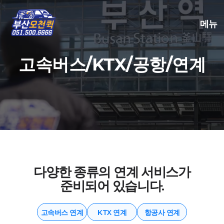
메뉴
고속버스/KTX/공항/연계
다양한 종류의 연계 서비스가
준비되어 있습니다.
고속버스 연계
KTX 연계
항공사 연계