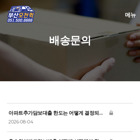
메뉴
배송문의
아파트추가담보대출 한도는 어떻게 결정되나요?
2026-08-04