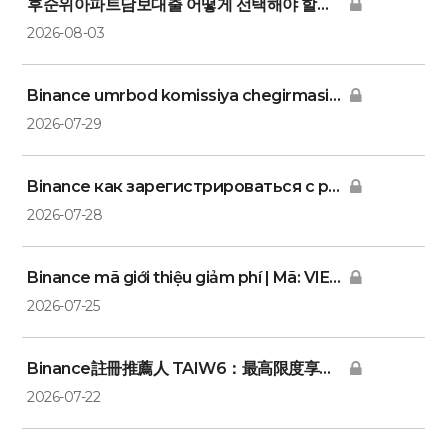
후순위아파트담보대출 어떻게 선택해야 할까요?
2026-08-03
Binance umrbod komissiya chegirmasi | Kod: UZBE3: 
2026-07-29
Binance как зарегистрироваться с рефералом | Ко
2026-07-28
Binance mã giới thiệu giảm phí | Mã: VIET4 - Ưu đãi độ
2026-07-25
Binance註冊推薦人 TAIW6：最高限度享手續費折扣
2026-07-22