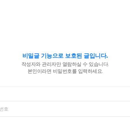
비밀글 기능으로 보호된 글입니다.
작성자와 관리자만 열람하실 수 있습니다.
본인이라면 비밀번호를 입력하세요.